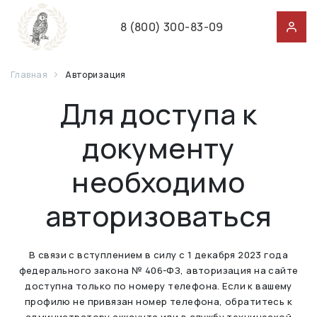
8 (800) 300-83-09
Главная
Авторизация
Для доступа к
документу
необходимо
авторизоваться
В связи с вступлением в силу с 1 декабря 2023 года
федерального закона № 406-ФЗ, авторизация на сайте
доступна только по номеру телефона. Если к вашему
профилю не привязан номер телефона, обратитесь к