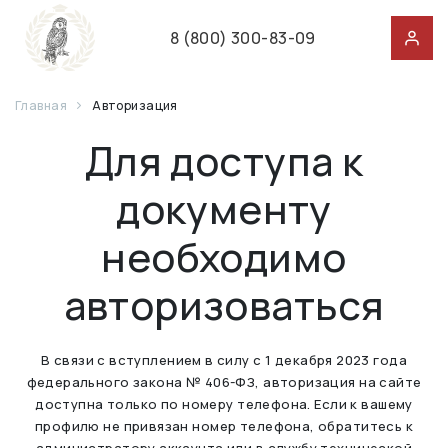
8 (800) 300-83-09
Главная
Авторизация
Для доступа к
документу
необходимо
авторизоваться
В связи с вступлением в силу с 1 декабря 2023 года
федерального закона № 406-ФЗ, авторизация на сайте
доступна только по номеру телефона. Если к вашему
профилю не привязан номер телефона, обратитесь к