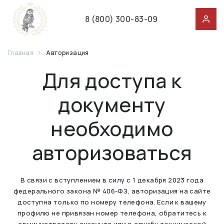
8 (800) 300-83-09
Главная
Авторизация
Для доступа к
документу
необходимо
авторизоваться
В связи с вступлением в силу с 1 декабря 2023 года
федерального закона № 406-ФЗ, авторизация на сайте
доступна только по номеру телефона. Если к вашему
профилю не привязан номер телефона, обратитесь к