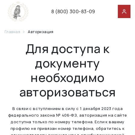
8 (800) 300-83-09
Главная
Авторизация
Для доступа к
документу
необходимо
авторизоваться
В связи с вступлением в силу с 1 декабря 2023 года
федерального закона № 406-ФЗ, авторизация на сайте
доступна только по номеру телефона. Если к вашему
профилю не привязан номер телефона, обратитесь к