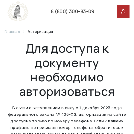
8 (800) 300-83-09
Главная
Авторизация
Для доступа к
документу
необходимо
авторизоваться
В связи с вступлением в силу с 1 декабря 2023 года
федерального закона № 406-ФЗ, авторизация на сайте
доступна только по номеру телефона. Если к вашему
профилю не привязан номер телефона, обратитесь к