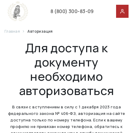
8 (800) 300-83-09
Главная
Авторизация
Для доступа к
документу
необходимо
авторизоваться
В связи с вступлением в силу с 1 декабря 2023 года
федерального закона № 406-ФЗ, авторизация на сайте
доступна только по номеру телефона. Если к вашему
профилю не привязан номер телефона, обратитесь к