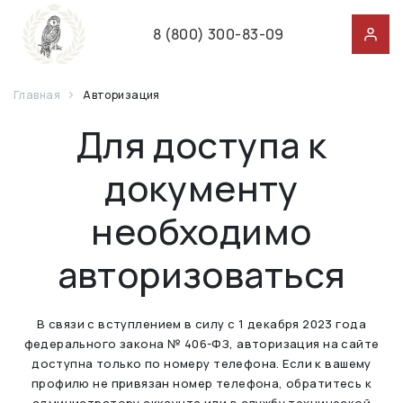
8 (800) 300-83-09
Главная
Авторизация
Для доступа к
документу
необходимо
авторизоваться
В связи с вступлением в силу с 1 декабря 2023 года
федерального закона № 406-ФЗ, авторизация на сайте
доступна только по номеру телефона. Если к вашему
профилю не привязан номер телефона, обратитесь к