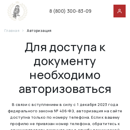
8 (800) 300-83-09
Главная
Авторизация
Для доступа к
документу
необходимо
авторизоваться
В связи с вступлением в силу с 1 декабря 2023 года
федерального закона № 406-ФЗ, авторизация на сайте
доступна только по номеру телефона. Если к вашему
профилю не привязан номер телефона, обратитесь к