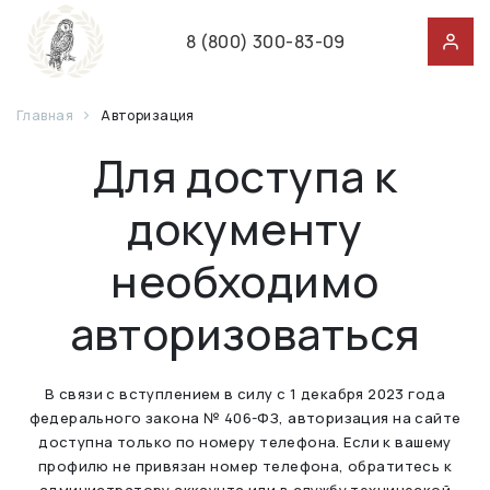
8 (800) 300-83-09
Главная
Авторизация
Для доступа к
документу
необходимо
авторизоваться
В связи с вступлением в силу с 1 декабря 2023 года
федерального закона № 406-ФЗ, авторизация на сайте
доступна только по номеру телефона. Если к вашему
профилю не привязан номер телефона, обратитесь к