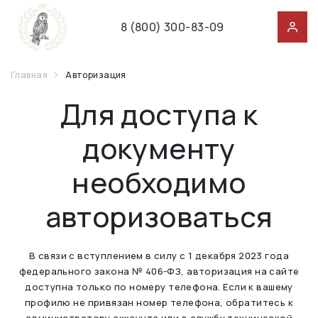
8 (800) 300-83-09
Главная
Авторизация
Для доступа к
документу
необходимо
авторизоваться
В связи с вступлением в силу с 1 декабря 2023 года
федерального закона № 406-ФЗ, авторизация на сайте
доступна только по номеру телефона. Если к вашему
профилю не привязан номер телефона, обратитесь к