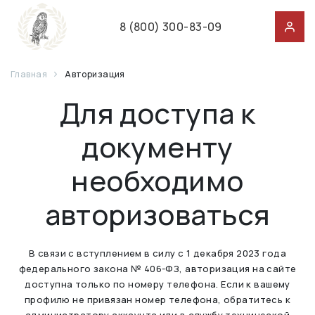
8 (800) 300-83-09
Главная
Авторизация
Для доступа к
документу
необходимо
авторизоваться
В связи с вступлением в силу с 1 декабря 2023 года
федерального закона № 406-ФЗ, авторизация на сайте
доступна только по номеру телефона. Если к вашему
профилю не привязан номер телефона, обратитесь к