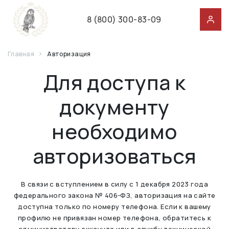
8 (800) 300-83-09
Главная
Авторизация
Для доступа к
документу
необходимо
авторизоваться
В связи с вступлением в силу с 1 декабря 2023 года
федерального закона № 406-ФЗ, авторизация на сайте
доступна только по номеру телефона. Если к вашему
профилю не привязан номер телефона, обратитесь к