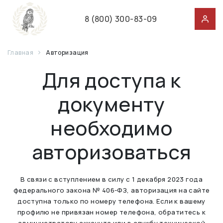
8 (800) 300-83-09
Главная
Авторизация
Для доступа к
документу
необходимо
авторизоваться
В связи с вступлением в силу с 1 декабря 2023 года
федерального закона № 406-ФЗ, авторизация на сайте
доступна только по номеру телефона. Если к вашему
профилю не привязан номер телефона, обратитесь к