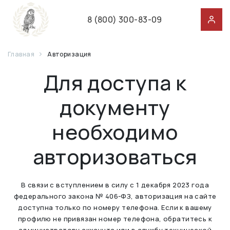
8 (800) 300-83-09
Главная
Авторизация
Для доступа к
документу
необходимо
авторизоваться
В связи с вступлением в силу с 1 декабря 2023 года
федерального закона № 406-ФЗ, авторизация на сайте
доступна только по номеру телефона. Если к вашему
профилю не привязан номер телефона, обратитесь к