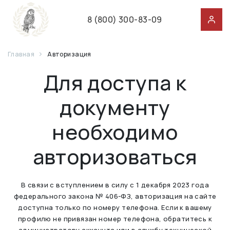
8 (800) 300-83-09
Главная
Авторизация
Для доступа к
документу
необходимо
авторизоваться
В связи с вступлением в силу с 1 декабря 2023 года
федерального закона № 406-ФЗ, авторизация на сайте
доступна только по номеру телефона. Если к вашему
профилю не привязан номер телефона, обратитесь к