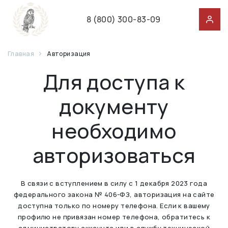
8 (800) 300-83-09
Главная
Авторизация
Для доступа к
документу
необходимо
авторизоваться
В связи с вступлением в силу с 1 декабря 2023 года
федерального закона № 406-ФЗ, авторизация на сайте
доступна только по номеру телефона. Если к вашему
профилю не привязан номер телефона, обратитесь к