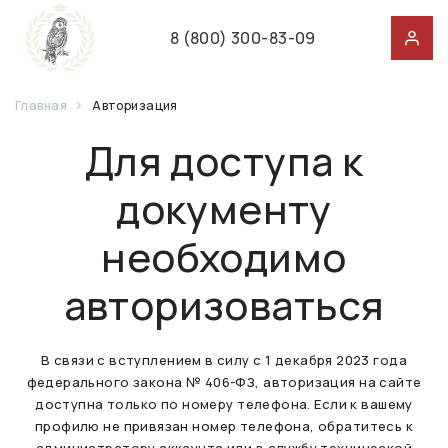
8 (800) 300-83-09
Главная
Авторизация
Для доступа к
документу
необходимо
авторизоваться
В связи с вступлением в силу с 1 декабря 2023 года
федерального закона № 406-ФЗ, авторизация на сайте
доступна только по номеру телефона. Если к вашему
профилю не привязан номер телефона, обратитесь к