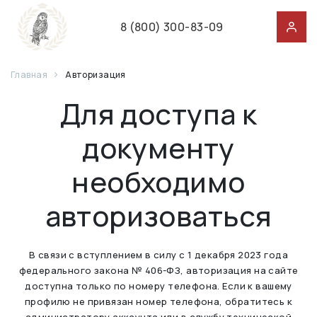
8 (800) 300-83-09
Главная
Авторизация
Для доступа к
документу
необходимо
авторизоваться
В связи с вступлением в силу с 1 декабря 2023 года
федерального закона № 406-ФЗ, авторизация на сайте
доступна только по номеру телефона. Если к вашему
профилю не привязан номер телефона, обратитесь к