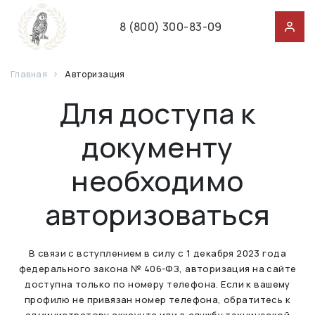
8 (800) 300-83-09
Главная
Авторизация
Для доступа к
документу
необходимо
авторизоваться
В связи с вступлением в силу с 1 декабря 2023 года
федерального закона № 406-ФЗ, авторизация на сайте
доступна только по номеру телефона. Если к вашему
профилю не привязан номер телефона, обратитесь к