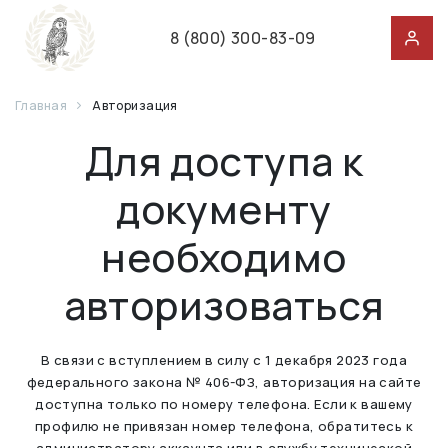
8 (800) 300-83-09
Главная
Авторизация
Для доступа к
документу
необходимо
авторизоваться
В связи с вступлением в силу с 1 декабря 2023 года
федерального закона № 406-ФЗ, авторизация на сайте
доступна только по номеру телефона. Если к вашему
профилю не привязан номер телефона, обратитесь к