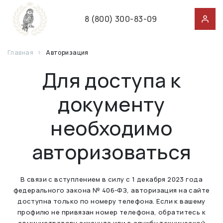
8 (800) 300-83-09
Главная
Авторизация
Для доступа к
документу
необходимо
авторизоваться
В связи с вступлением в силу с 1 декабря 2023 года
федерального закона № 406-ФЗ, авторизация на сайте
доступна только по номеру телефона. Если к вашему
профилю не привязан номер телефона, обратитесь к