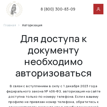
8 (800) 300-83-09
Главная
Авторизация
Для доступа к
документу
необходимо
авторизоваться
В связи с вступлением в силу с 1 декабря 2023 года
федерального закона № 406-ФЗ, авторизация на сайте
доступна только по номеру телефона. Если к вашему
профилю не привязан номер телефона, обратитесь к