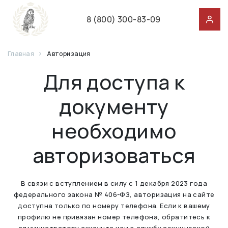
8 (800) 300-83-09
Главная
Авторизация
Для доступа к
документу
необходимо
авторизоваться
В связи с вступлением в силу с 1 декабря 2023 года
федерального закона № 406-ФЗ, авторизация на сайте
доступна только по номеру телефона. Если к вашему
профилю не привязан номер телефона, обратитесь к