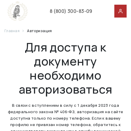
8 (800) 300-83-09
Главная
Авторизация
Для доступа к
документу
необходимо
авторизоваться
В связи с вступлением в силу с 1 декабря 2023 года
федерального закона № 406-ФЗ, авторизация на сайте
доступна только по номеру телефона. Если к вашему
профилю не привязан номер телефона, обратитесь к