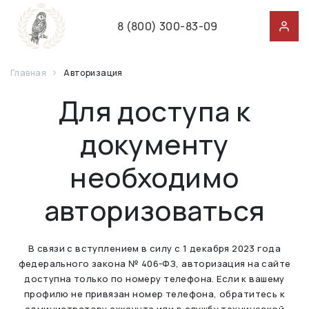
8 (800) 300-83-09
Главная
Авторизация
Для доступа к
документу
необходимо
авторизоваться
В связи с вступлением в силу с 1 декабря 2023 года
федерального закона № 406-ФЗ, авторизация на сайте
доступна только по номеру телефона. Если к вашему
профилю не привязан номер телефона, обратитесь к