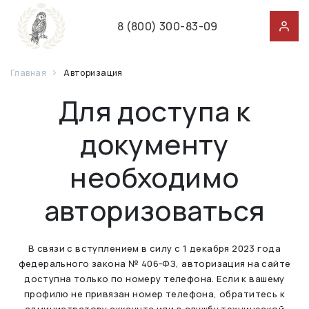
8 (800) 300-83-09
Главная
Авторизация
Для доступа к
документу
необходимо
авторизоваться
В связи с вступлением в силу с 1 декабря 2023 года
федерального закона № 406-ФЗ, авторизация на сайте
доступна только по номеру телефона. Если к вашему
профилю не привязан номер телефона, обратитесь к