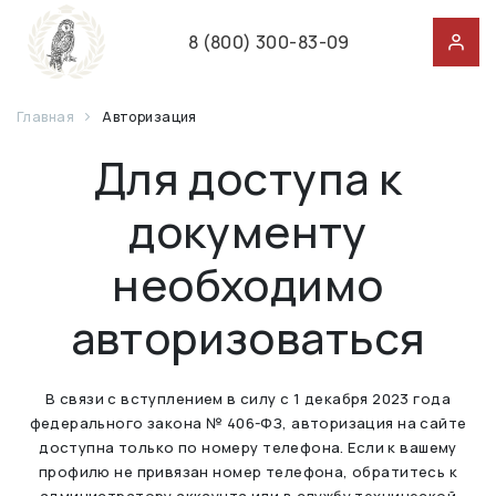
8 (800) 300-83-09
Главная
Авторизация
Для доступа к
документу
необходимо
авторизоваться
В связи с вступлением в силу с 1 декабря 2023 года
федерального закона № 406-ФЗ, авторизация на сайте
доступна только по номеру телефона. Если к вашему
профилю не привязан номер телефона, обратитесь к