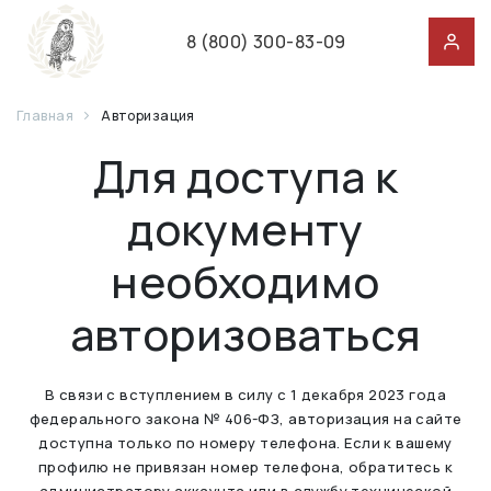
8 (800) 300-83-09
Главная
Авторизация
Для доступа к
документу
необходимо
авторизоваться
В связи с вступлением в силу с 1 декабря 2023 года
федерального закона № 406-ФЗ, авторизация на сайте
доступна только по номеру телефона. Если к вашему
профилю не привязан номер телефона, обратитесь к