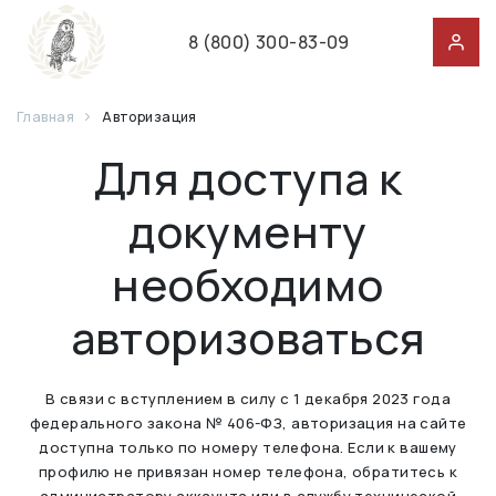
8 (800) 300-83-09
Главная
Авторизация
Для доступа к
документу
необходимо
авторизоваться
В связи с вступлением в силу с 1 декабря 2023 года
федерального закона № 406-ФЗ, авторизация на сайте
доступна только по номеру телефона. Если к вашему
профилю не привязан номер телефона, обратитесь к