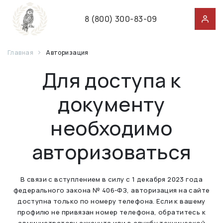
8 (800) 300-83-09
Главная
Авторизация
Для доступа к
документу
необходимо
авторизоваться
В связи с вступлением в силу с 1 декабря 2023 года
федерального закона № 406-ФЗ, авторизация на сайте
доступна только по номеру телефона. Если к вашему
профилю не привязан номер телефона, обратитесь к