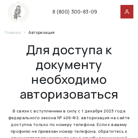
8 (800) 300-83-09
Главная
Авторизация
Для доступа к
документу
необходимо
авторизоваться
В связи с вступлением в силу с 1 декабря 2023 года
федерального закона № 406-ФЗ, авторизация на сайте
доступна только по номеру телефона. Если к вашему
профилю не привязан номер телефона, обратитесь к